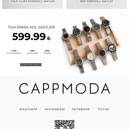
WHATSAPP
INSTAGRAM
FACEBOOK
TIKTOK