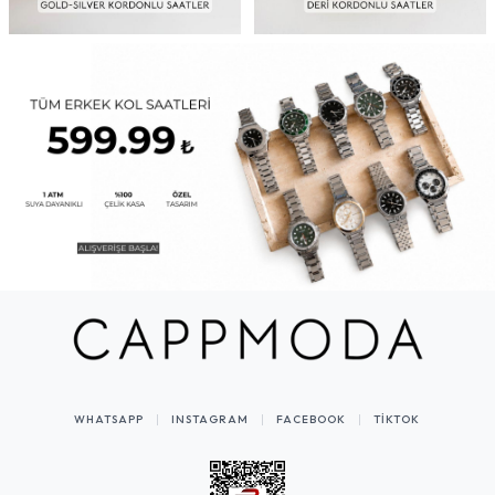
WHATSAPP
INSTAGRAM
FACEBOOK
TIKTOK