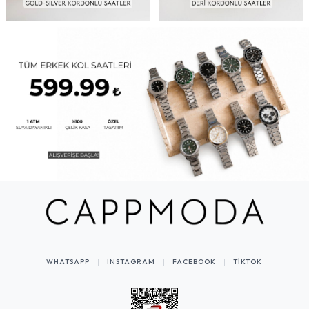
WHATSAPP
INSTAGRAM
FACEBOOK
TIKTOK