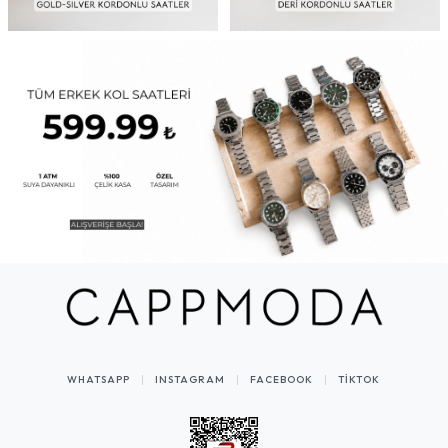
WHATSAPP
INSTAGRAM
FACEBOOK
TIKTOK