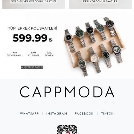
WHATSAPP
INSTAGRAM
FACEBOOK
TIKTOK