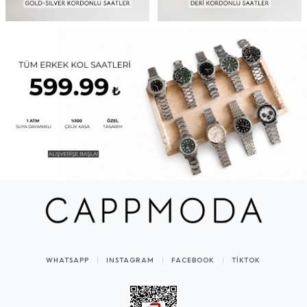
WHATSAPP
INSTAGRAM
FACEBOOK
TIKTOK